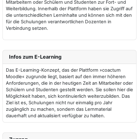
Mitarbeitern oder Schülern und Studenten zur Fort- und
Weiterbildung. Innerhalb der Plattform haben sie Zugriff auf
die unterschiedlichen Lerninhalte und können sich mit den
für die Schulungen verantwortlichen Dozenten in
Verbindung setzen.
Infos zum E-Learning
Das E-Learning-Konzept, das der Plattform »coactum
Moodle« zugrunde liegt, basiert auf den immer höheren
Anforderungen, die in der heutigen Zeit an Mitarbeiter oder
Schülern und Studenten gestellt werden. Sie sollen hier die
Möglichkeit haben, sich kontinuierlich weiterzubilden. Das
Ziel ist es, Schulungen nicht nur einmalig pro Jahr
zugänglich zu machen, sondern das Lernmaterial
dauerhaft und aktualisiert verfügbar zu halten.