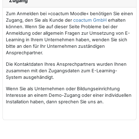
Zugang
Zum Anmelden bei »coactum Moodle« benötigen Sie einen
Zugang, den Sie als Kunde der
coactum GmbH
erhalten
können. Wenn Sie auf dieser Seite Probleme bei der
Anmeldung oder allgemein Fragen zur Umsetzung von E-
Learning in Ihrem Unternehmen haben, wenden Sie sich
bitte an den für Ihr Unternehmen zuständigen
Ansprechpartner.
Die Kontaktdaten Ihres Ansprechpartners wurden Ihnen
zusammen mit den Zugangsdaten zum E-Learning-
System ausgehändigt.
Wenn Sie als Unternehmen oder Bildungseinrichtung
Interesse an einem Demo-Zugang oder einer individuellen
Installation haben, dann sprechen Sie uns an.